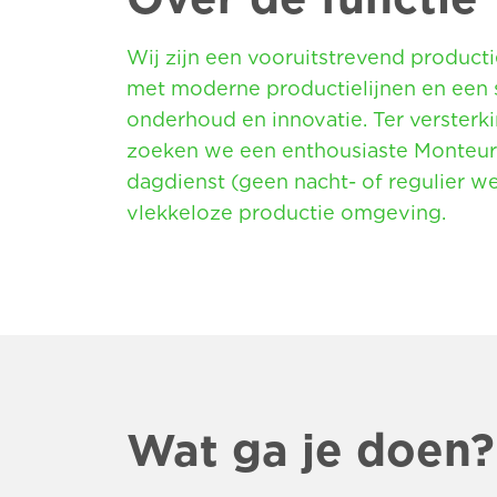
Wij zijn een vooruitstrevend product
met moderne productielijnen en een s
onderhoud en innovatie. Ter versterk
zoeken we een enthousiaste Monteur 
dagdienst (geen nacht- of regulier w
vlekkeloze productie omgeving.
Wat ga je doen?