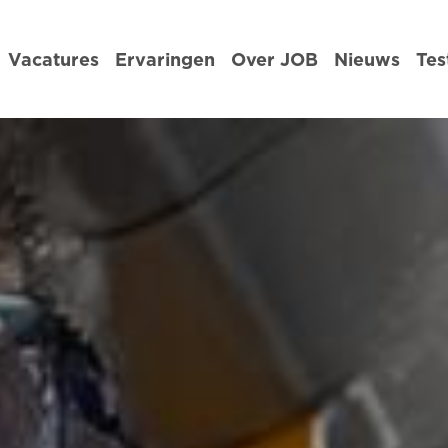
Vacatures
Ervaringen
Over JOB
Nieuws
Tes