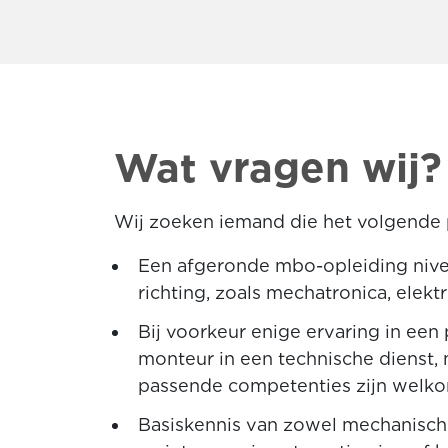
Wat vragen wij?
Wij zoeken iemand die het volgende p
Een afgeronde mbo-opleiding nivea
richting, zoals mechatronica, ele
Bij voorkeur enige ervaring in een
monteur in een technische dienst,
passende competenties zijn welko
Basiskennis van zowel mechanische