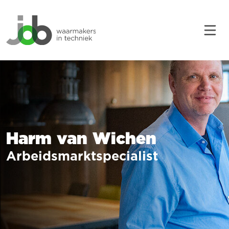
Harm van Wichen
Arbeidsmarktspecialist