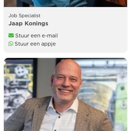
Job Specialist
Jaap Konings
Stuur een e-mail
Stuur een appje