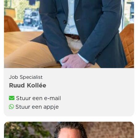
Job Specialist
Ruud Kollée
Stuur een e-mail
Stuur een appje