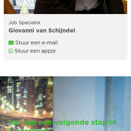
Job Specialist
Giovanni van Schijndel
Stuur een e-mail
Stuur een appje
Toe aan een volgende stap in