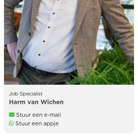
Job Specialist
Harm van Wichen
Stuur een e-mail
Stuur een appje