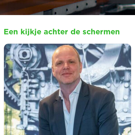
Een kijkje achter de schermen