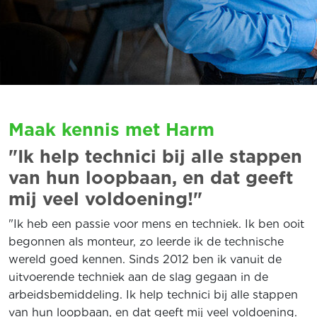
Maak kennis met Harm
"Ik help technici bij alle stappen
van hun loopbaan, en dat geeft
mij veel voldoening!"
"Ik heb een passie voor mens en techniek. Ik ben ooit
begonnen als monteur, zo leerde ik de technische
wereld goed kennen. Sinds 2012 ben ik vanuit de
uitvoerende techniek aan de slag gegaan in de
arbeidsbemiddeling. Ik help technici bij alle stappen
van hun loopbaan, en dat geeft mij veel voldoening.