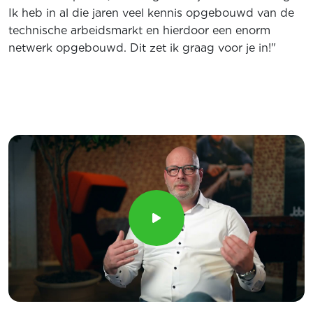
Ik heb in al die jaren veel kennis opgebouwd van de
technische arbeidsmarkt en hierdoor een enorm
netwerk opgebouwd. Dit zet ik graag voor je in!"