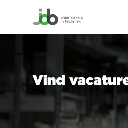
Vind vacatur