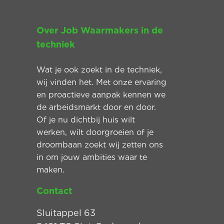
Over Job Waarmakers in de
techniek
Wat je ook zoekt in de techniek,
wij vinden het. Met onze ervaring
en proactieve aanpak kennen we
de arbeidsmarkt door en door.
Of je nu dichtbij huis wilt
werken, wilt doorgroeien of je
droombaan zoekt wij zetten ons
in om jouw ambities waar te
maken.
Contact
Sluitappel 63