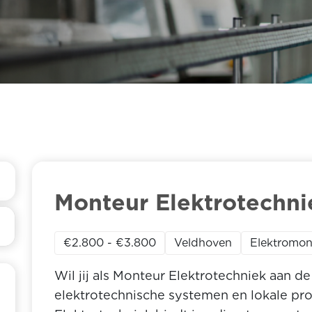
Monteur Elektrotechni
€2.800 - €3.800
Veldhoven
Elektromon
Wil jij als Monteur Elektrotechniek aan 
elektrotechnische systemen en lokale pr