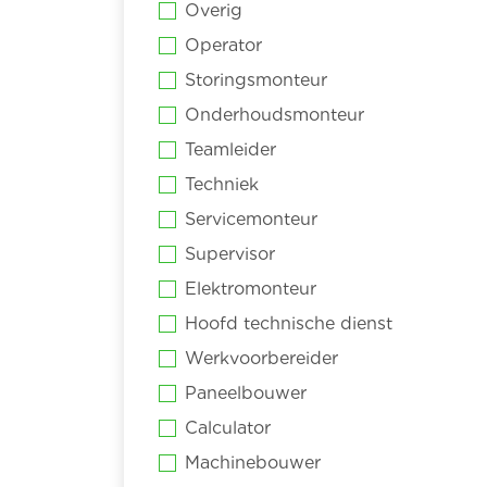
Overig
Operator
Storingsmonteur
Onderhoudsmonteur
Teamleider
Techniek
Servicemonteur
Supervisor
Elektromonteur
Hoofd technische dienst
Werkvoorbereider
Paneelbouwer
Calculator
Machinebouwer