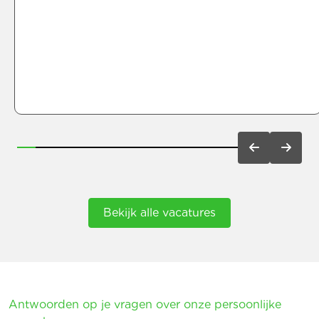
Bekijk alle vacatures
Antwoorden op je vragen over onze persoonlijke