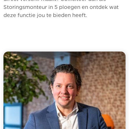
Storingsmonteur in 5 ploegen en ontdek wat
deze functie jou te bieden heeft.