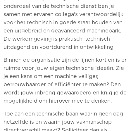
onderdeel van de technische dienst ben je
samen met ervaren collega's verantwoordelijk
voor het technisch in goede staat houden van
een uitgebreid en geavanceerd machinepark.
De werkomgeving is praktisch, technisch
uitdagend en voortdurend in ontwikkeling.
Binnen de organisatie zijn de lijnen kort en is er
ruimte voor jouw eigen technische ideeën. Zie
je een kans om een machine veiliger,
betrouwbaarder of efficiënter te maken? Dan
wordt jouw inbreng gewaardeerd en krijg je de
mogelijkheid om hierover mee te denken.
Toe aan een technische baan waarin geen dag
hetzelfde is en waarin jouw vakmanschap
direct verschil maakt? Solliciteer dan als