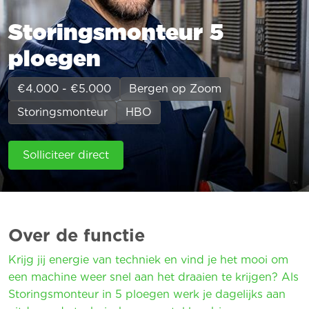
Storingsmonteur 5
ploegen
€4.000 - €5.000
Bergen op Zoom
Storingsmonteur
HBO
Solliciteer direct
Over de functie
Krijg jij energie van techniek en vind je het mooi om
een machine weer snel aan het draaien te krijgen? Als
Storingsmonteur in 5 ploegen werk je dagelijks aan