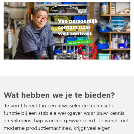
Wat hebben we je te bieden?
Je komt terecht in een afwisselende technische
functie bij een stabiele werkgever waar jouw kennis
en vakmanschap worden gewaardeerd. Je werkt met
moderne productiemachines, krijgt veel eigen