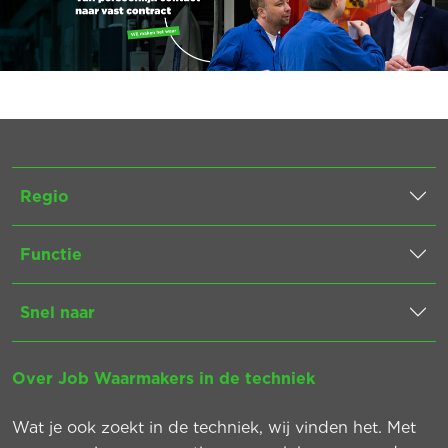
Regio
Functie
Snel naar
Over Job Waarmakers in de techniek
Wat je ook zoekt in de techniek, wij vinden het. Met