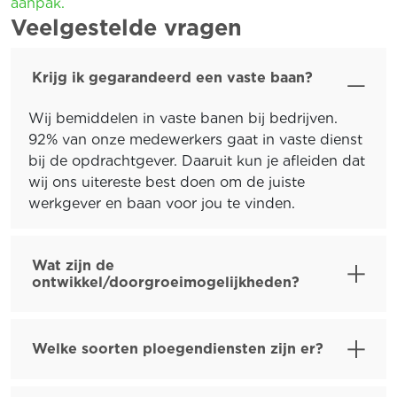
aanpak.
Veelgestelde vragen
Krijg ik gegarandeerd een vaste baan?
Wij bemiddelen in vaste banen bij bedrijven.
92% van onze medewerkers gaat in vaste dienst
bij de opdrachtgever. Daaruit kun je afleiden dat
wij ons uitereste best doen om de juiste
werkgever en baan voor jou te vinden.
Wat zijn de
ontwikkel/doorgroeimogelijkheden?
Welke soorten ploegendiensten zijn er?