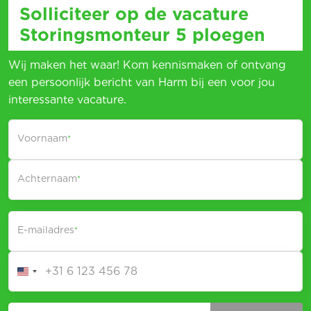
Solliciteer op de vacature
Storingsmonteur 5 ploegen
Wij maken het waar! Kom kennismaken of ontvang
een persoonlijk bericht van Harm bij een voor jou
interessante vacature.
Voornaam
*
Achternaam
*
E-mailadres
*