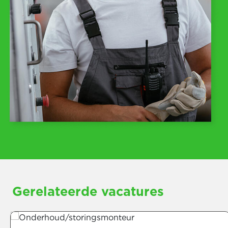
Gerelateerde vacatures