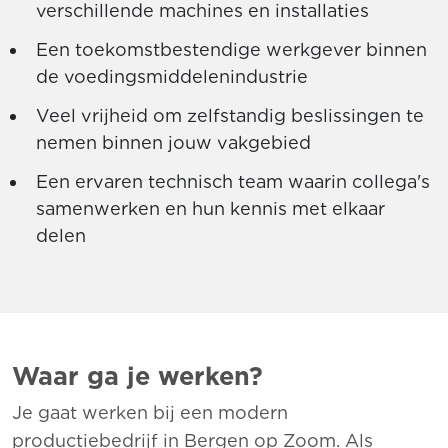
verschillende machines en installaties
Een toekomstbestendige werkgever binnen
de voedingsmiddelenindustrie
Veel vrijheid om zelfstandig beslissingen te
nemen binnen jouw vakgebied
Een ervaren technisch team waarin collega's
samenwerken en hun kennis met elkaar
delen
Waar ga je werken?
Je gaat werken bij een modern
productiebedrijf in Bergen op Zoom. Als