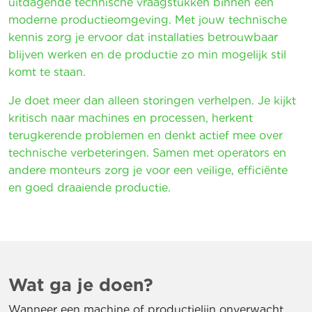
uitdagende technische vraagstukken binnen een
moderne productieomgeving. Met jouw technische
kennis zorg je ervoor dat installaties betrouwbaar
blijven werken en de productie zo min mogelijk stil
komt te staan.
Je doet meer dan alleen storingen verhelpen. Je kijkt
kritisch naar machines en processen, herkent
terugkerende problemen en denkt actief mee over
technische verbeteringen. Samen met operators en
andere monteurs zorg je voor een veilige, efficiënte
en goed draaiende productie.
Wat ga je doen?
Wanneer een machine of productielijn onverwacht