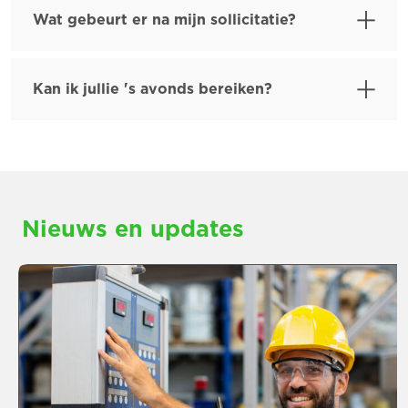
Wat gebeurt er na mijn sollicitatie?
Kan ik jullie 's avonds bereiken?
Nieuws en updates