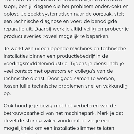
stopt, ben jij degene die het probleem onderzoekt en
oplost. Je zoekt systematisch naar de oorzaak, stelt
een technische diagnose en voert de benodigde
reparatie uit. Daarbij werk je altijd veilig en probeer je
productieverlies zoveel mogelijk te beperken.
Je werkt aan uiteenlopende machines en technische
installaties binnen een productiebedrijf in de
voedingsmiddelenindustrie. Tijdens je dienst heb je
veel contact met operators en collega's van de
technische dienst. Door goed samen te werken,
lossen jullie technische problemen snel en vakkundig
op.
Ook houd je je bezig met het verbeteren van de
betrouwbaarheid van het machinepark. Merk je dat
dezelfde storing vaker voorkomt of zie je een
mogelijkheid om een installatie slimmer te laten