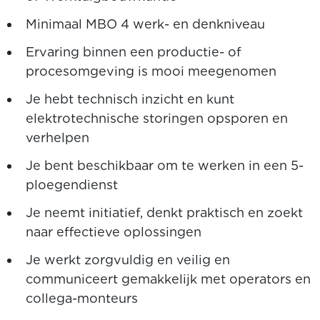
Minimaal MBO 4 werk- en denkniveau
Ervaring binnen een productie- of
procesomgeving is mooi meegenomen
Je hebt technisch inzicht en kunt
elektrotechnische storingen opsporen en
verhelpen
Je bent beschikbaar om te werken in een 5-
ploegendienst
Je neemt initiatief, denkt praktisch en zoekt
naar effectieve oplossingen
Je werkt zorgvuldig en veilig en
communiceert gemakkelijk met operators en
collega-monteurs