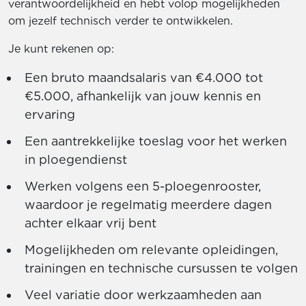
verantwoordelijkheid en hebt volop mogelijkheden
om jezelf technisch verder te ontwikkelen.
Je kunt rekenen op:
Een bruto maandsalaris van €4.000 tot
€5.000, afhankelijk van jouw kennis en
ervaring
Een aantrekkelijke toeslag voor het werken
in ploegendienst
Werken volgens een 5-ploegenrooster,
waardoor je regelmatig meerdere dagen
achter elkaar vrij bent
Mogelijkheden om relevante opleidingen,
trainingen en technische cursussen te volgen
Veel variatie door werkzaamheden aan