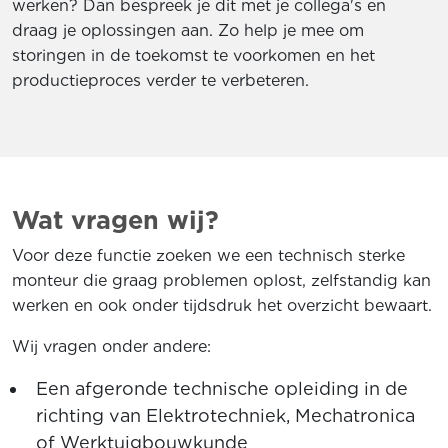
werken? Dan bespreek je dit met je collega's en
draag je oplossingen aan. Zo help je mee om
storingen in de toekomst te voorkomen en het
productieproces verder te verbeteren.
Wat vragen wij?
Voor deze functie zoeken we een technisch sterke
monteur die graag problemen oplost, zelfstandig kan
werken en ook onder tijdsdruk het overzicht bewaart.
Wij vragen onder andere:
Een afgeronde technische opleiding in de
richting van Elektrotechniek, Mechatronica
of Werktuigbouwkunde