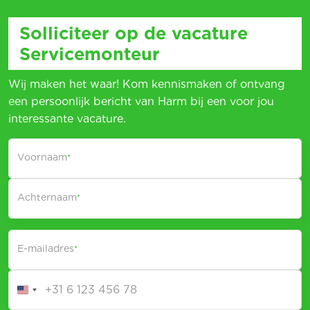
Solliciteer op de vacature
Servicemonteur
Wij maken het waar! Kom kennismaken of ontvang
een persoonlijk bericht van Harm bij een voor jou
interessante vacature.
Voornaam
*
Achternaam
*
E-mailadres
*