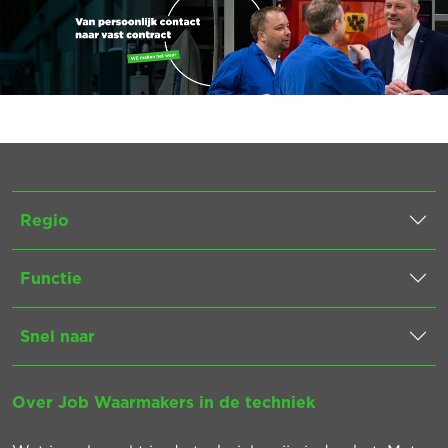
Regio
Functie
Snel naar
Over Job Waarmakers in de techniek