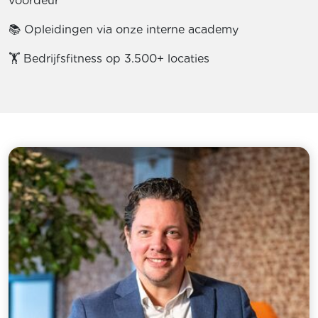
voordeur
📚 Opleidingen via onze interne academy
🏋 Bedrijfsfitness op 3.500+ locaties