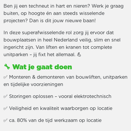
Ben jij een techneut in hart en nieren? Werk je graag
buiten, op hoogte én aan steeds wisselende
projecten? Dan is dit jouw nieuwe baan!
In deze superafwisselende rol zorg jij ervoor dat
bouwplaatsen in heel Nederland veilig, slim en snel
ingericht zijn. Van liften en kranen tot complete
unitparken – jij fixt het allemaal. 💪
🔧
Wat je gaat doen
✅ Monteren & demonteren van bouwliften, unitparken
en tijdelijke voorzieningen
✅ Storingen oplossen – vooral elektrotechnisch
✅ Veiligheid en kwaliteit waarborgen op locatie
✅ ca. 80% van de tijd werkzaam op locatie