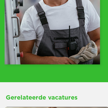
Gerelateerde vacatures