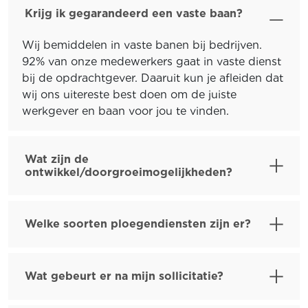
Krijg ik gegarandeerd een vaste baan?
Wij bemiddelen in vaste banen bij bedrijven.
92% van onze medewerkers gaat in vaste dienst
bij de opdrachtgever. Daaruit kun je afleiden dat
wij ons uitereste best doen om de juiste
werkgever en baan voor jou te vinden.
Wat zijn de
ontwikkel/doorgroeimogelijkheden?
Welke soorten ploegendiensten zijn er?
Wat gebeurt er na mijn sollicitatie?