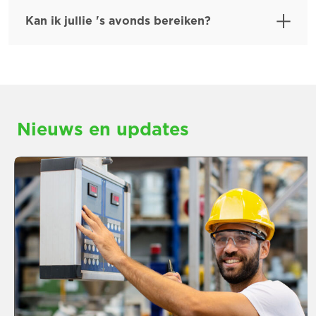
Kan ik jullie 's avonds bereiken?
Nieuws en updates