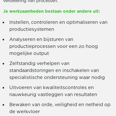
verbetering van processen.
Je werkzaamheden bestaan onder andere uit:
Instellen, controleren en optimaliseren van
productiesystemen
Analyseren en bijsturen van
productieprocessen voor een zo hoog
mogelijke output
Zelfstandig verhelpen van
standaardstoringen en inschakelen van
specialistische ondersteuning waar nodig
Uitvoeren van kwaliteitscontroles en
nauwkeurig vastleggen van resultaten
Bewaken van orde, veiligheid en netheid op
de werkvloer