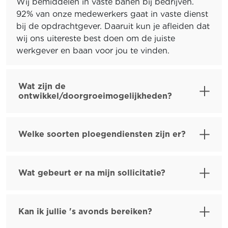
Wij bemiddelen in vaste banen bij bedrijven.
92% van onze medewerkers gaat in vaste dienst
bij de opdrachtgever. Daaruit kun je afleiden dat
wij ons uitereste best doen om de juiste
werkgever en baan voor jou te vinden.
Wat zijn de
ontwikkel/doorgroeimogelijkheden?
Welke soorten ploegendiensten zijn er?
Wat gebeurt er na mijn sollicitatie?
Kan ik jullie 's avonds bereiken?