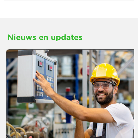
Nieuws en updates