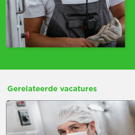
Gerelateerde vacatures