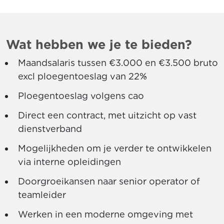
Wat hebben we je te bieden?
Maandsalaris tussen €3.000 en €3.500 bruto
excl ploegentoeslag van 22%
Ploegentoeslag volgens cao
Direct een contract, met uitzicht op vast
dienstverband
Mogelijkheden om je verder te ontwikkelen
via interne opleidingen
Doorgroeikansen naar senior operator of
teamleider
Werken in een moderne omgeving met