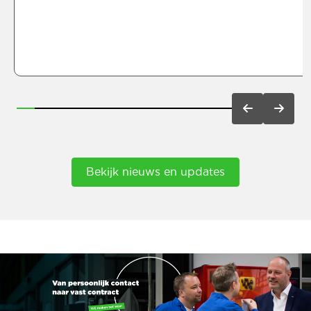
factsheet.
Bekijk nieuws en updates