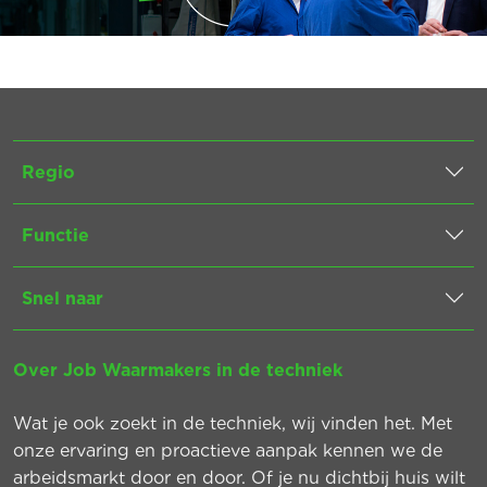
Regio
Functie
Snel naar
Over Job Waarmakers in de techniek
Wat je ook zoekt in de techniek, wij vinden het. Met
onze ervaring en proactieve aanpak kennen we de
arbeidsmarkt door en door. Of je nu dichtbij huis wilt