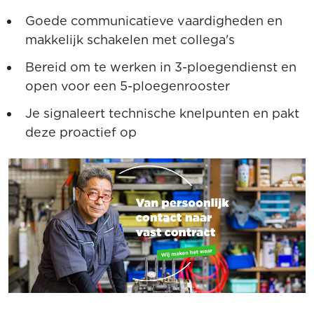
Goede communicatieve vaardigheden en
makkelijk schakelen met collega's
Bereid om te werken in 3-ploegendienst en
open voor een 5-ploegenrooster
Je signaleert technische knelpunten en pakt
deze proactief op