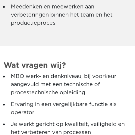
Meedenken en meewerken aan
verbeteringen binnen het team en het
productieproces
Wat vragen wij?
MBO werk- en denkniveau, bij voorkeur
aangevuld met een technische of
procestechnische opleiding
Ervaring in een vergelijkbare functie als
operator
Je werkt gericht op kwaliteit, veiligheid en
het verbeteren van processen