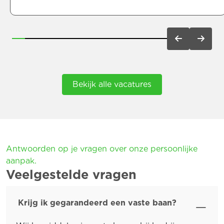
Bekijk alle vacatures
Antwoorden op je vragen over onze persoonlijke
aanpak.
Veelgestelde vragen
Krijg ik gegarandeerd een vaste baan?