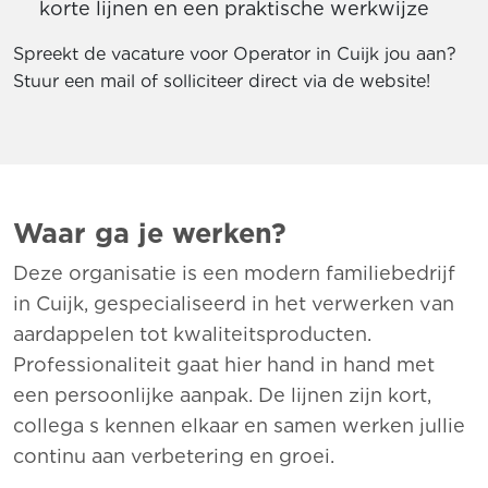
korte lijnen en een praktische werkwijze
Spreekt de vacature voor Operator in Cuijk jou aan?
Stuur een mail of solliciteer direct via de website!
Waar ga je werken?
Deze organisatie is een modern familiebedrijf
in
Cuijk
, gespecialiseerd in het verwerken van
aardappelen tot kwaliteitsproducten.
Professionaliteit gaat hier hand in hand met
een persoonlijke aanpak. De lijnen zijn kort,
collega s kennen elkaar en samen werken jullie
continu aan verbetering en groei.