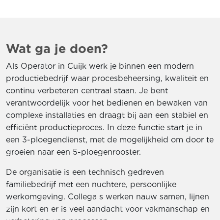
Wat ga je doen?
Als Operator in Cuijk werk je binnen een modern
productiebedrijf waar procesbeheersing, kwaliteit en
continu verbeteren centraal staan. Je bent
verantwoordelijk voor het bedienen en bewaken van
complexe installaties en draagt bij aan een stabiel en
efficiënt productieproces. In deze functie start je in
een 3-ploegendienst, met de mogelijkheid om door te
groeien naar een 5-ploegenrooster.
De organisatie is een technisch gedreven
familiebedrijf met een nuchtere, persoonlijke
werkomgeving. Collega s werken nauw samen, lijnen
zijn kort en er is veel aandacht voor vakmanschap en