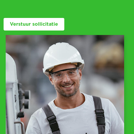
Verstuur sollicitatie