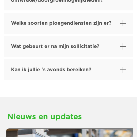
ontwikkel/doorgroeimogelijkheden?
Welke soorten ploegendiensten zijn er?
Wat gebeurt er na mijn sollicitatie?
Kan ik jullie 's avonds bereiken?
Nieuws en updates