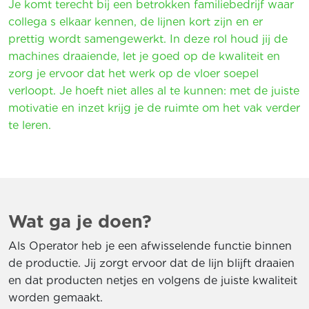
Je komt terecht bij een betrokken familiebedrijf waar
collega s elkaar kennen, de lijnen kort zijn en er
prettig wordt samengewerkt. In deze rol houd jij de
machines draaiende, let je goed op de kwaliteit en
zorg je ervoor dat het werk op de vloer soepel
verloopt. Je hoeft niet alles al te kunnen: met de juiste
motivatie en inzet krijg je de ruimte om het vak verder
te leren.
Wat ga je doen?
Als Operator heb je een afwisselende functie binnen
de productie. Jij zorgt ervoor dat de lijn blijft draaien
en dat producten netjes en volgens de juiste kwaliteit
worden gemaakt.