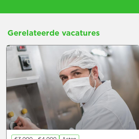
Gerelateerde vacatures