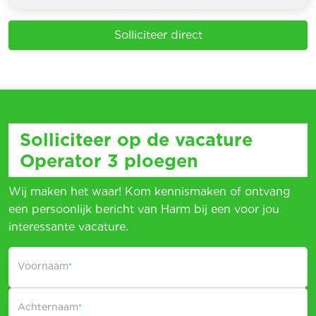
Solliciteer direct
Solliciteer op de vacature
Operator 3 ploegen
Wij maken het waar! Kom kennismaken of ontvang
een persoonlijk bericht van Harm bij een voor jou
interessante vacature.
Voornaam
*
Achternaam
*