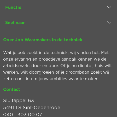
Functie
Snel naar
Over Job Waarmakers in de techniek
Wat je ook zoekt in de techniek, wij vinden het. Met
onze ervaring en proactieve aanpak kennen we de
arbeidsmarkt door en door. Of je nu dichtbij huis wilt
werken, wilt doorgroeien of je droombaan zoekt wij
zetten ons in om jouw ambities waar te maken.
Contact
Sluitappel 63
5491 TS Sint-Oedenrode
040 - 303 00 07