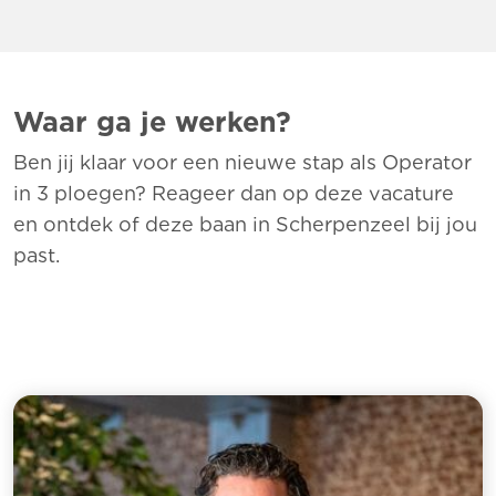
Waar ga je werken?
Ben jij klaar voor een nieuwe stap als Operator
in 3 ploegen? Reageer dan op deze vacature
en ontdek of deze baan in Scherpenzeel bij jou
past.