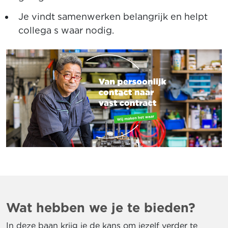
Je vindt samenwerken belangrijk en helpt
collega s waar nodig.
Wat hebben we je te bieden?
In deze baan krijg je de kans om jezelf verder te