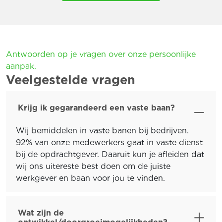
Antwoorden op je vragen over onze persoonlijke
aanpak.
Veelgestelde vragen
Krijg ik gegarandeerd een vaste baan?
Wij bemiddelen in vaste banen bij bedrijven.
92% van onze medewerkers gaat in vaste dienst
bij de opdrachtgever. Daaruit kun je afleiden dat
wij ons uitereste best doen om de juiste
werkgever en baan voor jou te vinden.
Wat zijn de