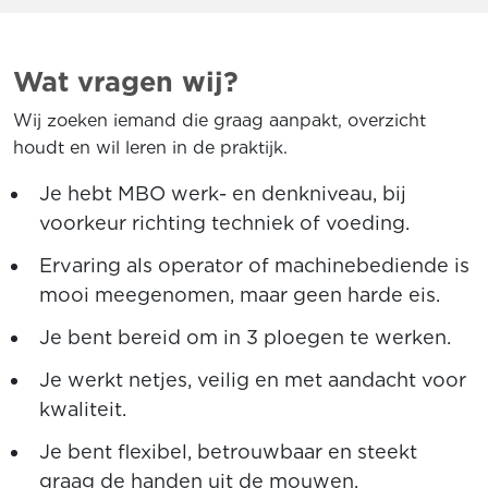
Wat vragen wij?
Wij zoeken iemand die graag aanpakt, overzicht
houdt en wil leren in de praktijk.
Je hebt MBO werk- en denkniveau, bij
voorkeur richting techniek of voeding.
Ervaring als operator of machinebediende is
mooi meegenomen, maar geen harde eis.
Je bent bereid om in 3 ploegen te werken.
Je werkt netjes, veilig en met aandacht voor
kwaliteit.
Je bent flexibel, betrouwbaar en steekt
graag de handen uit de mouwen.