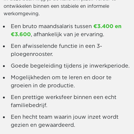
ontwikkelen binnen een stabiele en informele
werkomgeving.
Een bruto maandsalaris tussen
€3.400 en
€3.600
, afhankelijk van je ervaring.
Een afwisselende functie in een 3-
ploegenrooster.
Goede begeleiding tijdens je inwerkperiode.
Mogelijkheden om te leren en door te
groeien in de productie.
Een prettige werksfeer binnen een echt
familiebedrijf.
Een hecht team waarin jouw inzet wordt
gezien en gewaardeerd.