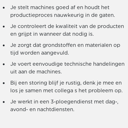
Je stelt machines goed af en houdt het
productieproces nauwkeurig in de gaten.
Je controleert de kwaliteit van de producten
en grijpt in wanneer dat nodig is.
Je zorgt dat grondstoffen en materialen op
tijd worden aangevuld.
Je voert eenvoudige technische handelingen
uit aan de machines.
Bij een storing blijf je rustig, denk je mee en
los je samen met collega s het probleem op.
Je werkt in een 3-ploegendienst met dag-,
avond- en nachtdiensten.