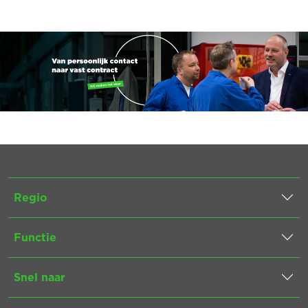
Regio
Functie
Snel naar