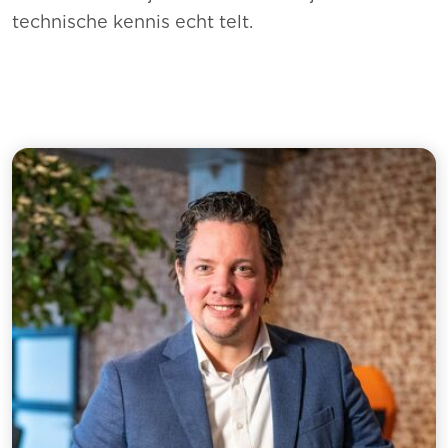
technische kennis echt telt.