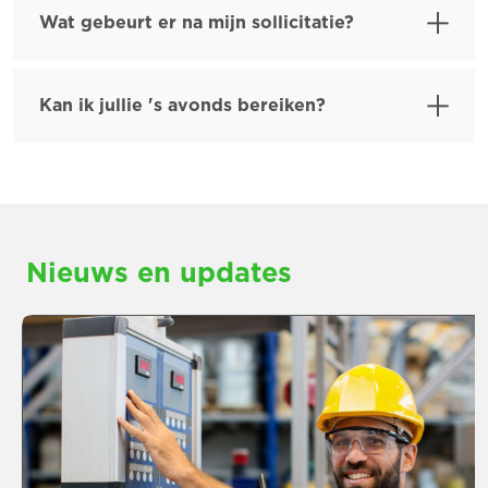
Wat gebeurt er na mijn sollicitatie?
Kan ik jullie 's avonds bereiken?
Nieuws en updates