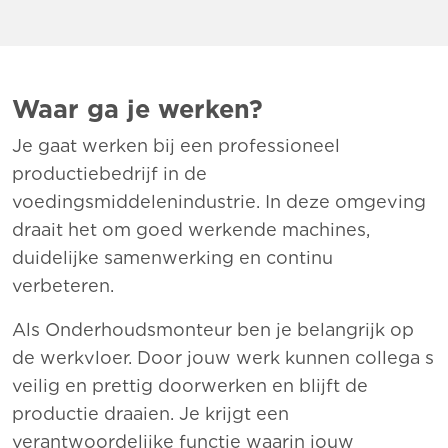
Waar ga je werken?
Je gaat werken bij een professioneel
productiebedrijf in de
voedingsmiddelenindustrie. In deze omgeving
draait het om goed werkende machines,
duidelijke samenwerking en continu
verbeteren.
Als Onderhoudsmonteur ben je belangrijk op
de werkvloer. Door jouw werk kunnen collega s
veilig en prettig doorwerken en blijft de
productie draaien. Je krijgt een
verantwoordelijke functie waarin jouw