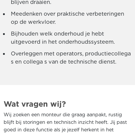
blijven draaien.
Meedenken over praktische verbeteringen
op de werkvloer.
Bijhouden welk onderhoud je hebt
uitgevoerd in het onderhoudssysteem.
Overleggen met operators, productiecollega
s en collega s van de technische dienst.
Wat vragen wij?
Wij zoeken een monteur die graag aanpakt, rustig
blijft bij storingen en technisch inzicht heeft. Jij past
goed in deze functie als je jezelf herkent in het