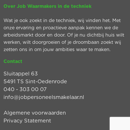
Over Job Waarmakers in de techniek
Wat je ook zoekt in de techniek, wij vinden het. Met
onze ervaring en proactieve aanpak kennen we de
arbeidsmarkt door en door. Of je nu dichtbij huis wilt
werken, wilt doorgroeien of je droombaan zoekt wij
zetten ons in om jouw ambities waar te maken.
Contact
Sluitappel 63
5491 TS Sint-Oedenrode
040 - 303 00 07
info@jobpersoneelsmakelaar.nl
Algemene voorwaarden
Privacy Statement