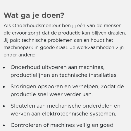
Wat ga je doen?
Als Onderhoudsmonteur ben jij één van de mensen
die ervoor zorgt dat de productie kan blijven draaien.
Jij pakt technische problemen aan en houdt het
machinepark in goede staat. Je werkzaamheden zijn
onder andere:
Onderhoud uitvoeren aan machines,
productielijnen en technische installaties.
Storingen opsporen en verhelpen, zodat de
productie snel weer verder kan.
Sleutelen aan mechanische onderdelen en
werken aan elektrotechnische systemen.
Controleren of machines veilig en goed