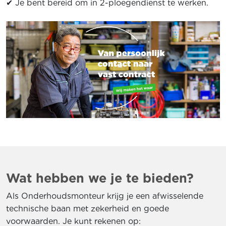
✔ Je bent bereid om in 2-ploegendienst te werken.
Wat hebben we je te bieden?
Als Onderhoudsmonteur krijg je een afwisselende
technische baan met zekerheid en goede
voorwaarden. Je kunt rekenen op: