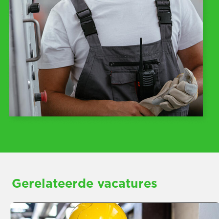
Gerelateerde vacatures