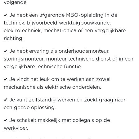
volgende:
✔ Je hebt een afgeronde MBO-opleiding in de
techniek, bijvoorbeeld werktuigbouwkunde,
elektrotechniek, mechatronica of een vergelijkbare
richting.
✔ Je hebt ervaring als onderhoudsmonteur,
storingsmonteur, monteur technische dienst of in een
vergelijkbare technische functie.
✔ Je vindt het leuk om te werken aan zowel
mechanische als elektrische onderdelen.
✔ Je kunt zelfstandig werken en zoekt graag naar
een goede oplossing.
✔ Je schakelt makkelijk met collega s op de
werkvloer.