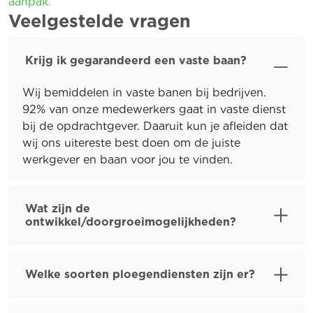
aanpak.
Veelgestelde vragen
Krijg ik gegarandeerd een vaste baan?
Wij bemiddelen in vaste banen bij bedrijven.
92% van onze medewerkers gaat in vaste dienst
bij de opdrachtgever. Daaruit kun je afleiden dat
wij ons uitereste best doen om de juiste
werkgever en baan voor jou te vinden.
Wat zijn de
ontwikkel/doorgroeimogelijkheden?
Welke soorten ploegendiensten zijn er?