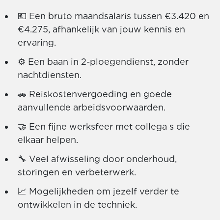
💶 Een bruto maandsalaris tussen €3.420 en
€4.275, afhankelijk van jouw kennis en
ervaring.
⚙ Een baan in 2-ploegendienst, zonder
nachtdiensten.
🚗 Reiskostenvergoeding en goede
aanvullende arbeidsvoorwaarden.
🤝 Een fijne werksfeer met collega s die
elkaar helpen.
🔧 Veel afwisseling door onderhoud,
storingen en verbeterwerk.
📈 Mogelijkheden om jezelf verder te
ontwikkelen in de techniek.