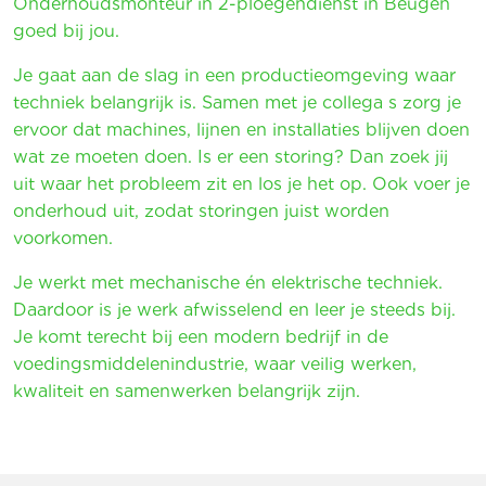
Onderhoudsmonteur in 2-ploegendienst in Beugen
goed bij jou.
Je gaat aan de slag in een productieomgeving waar
techniek belangrijk is. Samen met je collega s zorg je
ervoor dat machines, lijnen en installaties blijven doen
wat ze moeten doen. Is er een storing? Dan zoek jij
uit waar het probleem zit en los je het op. Ook voer je
onderhoud uit, zodat storingen juist worden
voorkomen.
Je werkt met mechanische én elektrische techniek.
Daardoor is je werk afwisselend en leer je steeds bij.
Je komt terecht bij een modern bedrijf in de
voedingsmiddelenindustrie, waar veilig werken,
kwaliteit en samenwerken belangrijk zijn.