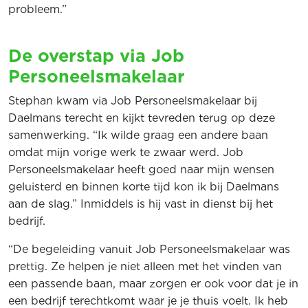
probleem.”
De overstap via Job
Personeelsmakelaar
Stephan kwam via Job Personeelsmakelaar bij
Daelmans terecht en kijkt tevreden terug op deze
samenwerking. “Ik wilde graag een andere baan
omdat mijn vorige werk te zwaar werd. Job
Personeelsmakelaar heeft goed naar mijn wensen
geluisterd en binnen korte tijd kon ik bij Daelmans
aan de slag.” Inmiddels is hij vast in dienst bij het
bedrijf.
“De begeleiding vanuit Job Personeelsmakelaar was
prettig. Ze helpen je niet alleen met het vinden van
een passende baan, maar zorgen er ook voor dat je in
een bedrijf terechtkomt waar je je thuis voelt. Ik heb