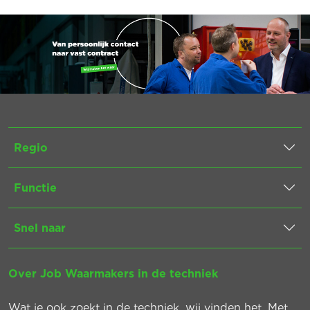
Regio
Functie
Snel naar
Over Job Waarmakers in de techniek
Wat je ook zoekt in de techniek, wij vinden het. Met