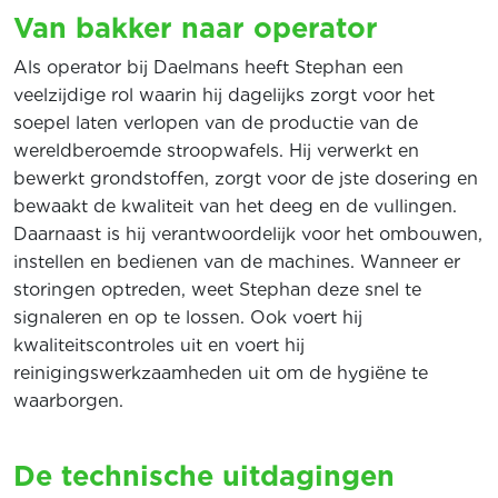
Van bakker naar operator
Als operator bij Daelmans heeft Stephan een
veelzijdige rol waarin hij dagelijks zorgt voor het
soepel laten verlopen van de productie van de
wereldberoemde stroopwafels. Hij verwerkt en
bewerkt grondstoffen, zorgt voor de jste dosering en
bewaakt de kwaliteit van het deeg en de vullingen.
Daarnaast is hij verantwoordelijk voor het ombouwen,
instellen en bedienen van de machines. Wanneer er
storingen optreden, weet Stephan deze snel te
signaleren en op te lossen. Ook voert hij
kwaliteitscontroles uit en voert hij
reinigingswerkzaamheden uit om de hygiëne te
waarborge
De technische uitdagingen