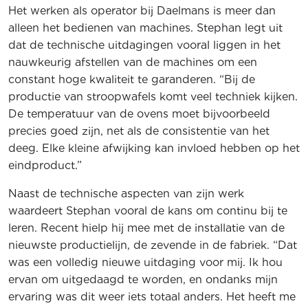
Het werken als operator bij Daelmans is meer dan
alleen het bedienen van machines. Stephan legt uit
dat de technische uitdagingen vooral liggen in het
nauwkeurig afstellen van de machines om een
constant hoge kwaliteit te garanderen. “Bij de
productie van stroopwafels komt veel techniek kijken.
De temperatuur van de ovens moet bijvoorbeeld
precies goed zijn, net als de consistentie van het
deeg. Elke kleine afwijking kan invloed hebben op het
eindproduct.”
Naast de technische aspecten van zijn werk
waardeert Stephan vooral de kans om continu bij te
leren. Recent hielp hij mee met de installatie van de
nieuwste productielijn, de zevende in de fabriek. “Dat
was een volledig nieuwe uitdaging voor mij. Ik hou
ervan om uitgedaagd te worden, en ondanks mijn
ervaring was dit weer iets totaal anders. Het heeft me