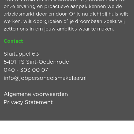
onze ervaring en proactieve aanpak kennen we de
arbeidsmarkt door en door. Of je nu dichtbij huis wilt
werken, wilt doorgroeien of je droombaan zoekt wij
zetten ons in om jouw ambities waar te maken.
Contact
Sluitappel 63
5491 TS Sint-Oedenrode
040 - 303 00 07
info@jobpersoneelsmakelaar.nl
Algemene voorwaarden
Privacy Statement