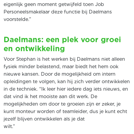
eigenlijk geen moment getwijfeld toen Job
Personeelsmakelaar deze functie bij Daelmans
voorstelde.”
Daelmans: een plek voor groei
en ontwikkeling
Voor Stephan is het werken bij Daelmans niet alleen
fysiek minder belastend, maar biedt het hem ook
nieuwe kansen. Door de mogelijkheid om intern
opleidingen te volgen, kan hij zich verder ontwikkelen
in de techniek. “Ik leer hier iedere dag iets nieuws, en
dat vind ik het mooiste aan dit werk. De
mogelijkheden om door te groeien zijn er zeker, je
kunt monteur worden of teamleider, dus je kunt echt
jezelf blijven ontwikkelen als je dat
wilt.