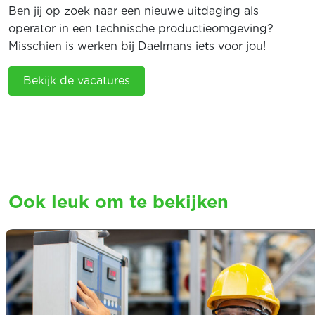
Ben jij op zoek naar een nieuwe uitdaging als
operator in een technische productieomgeving?
Misschien is werken bij Daelmans iets voor jou!
Bekijk de vacatures
Ook leuk om te bekijken