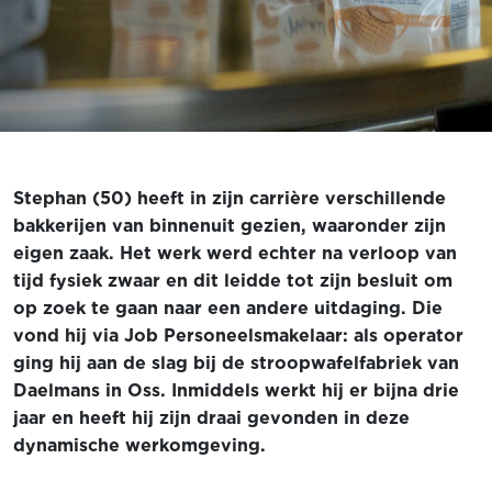
Stephan (50) heeft in zijn carrière verschillende
bakkerijen van binnenuit gezien, waaronder zijn
eigen zaak. Het werk werd echter na verloop van
tijd fysiek zwaar en dit leidde tot zijn besluit om
op zoek te gaan naar een andere uitdaging. Die
vond hij via Job Personeelsmakelaar: als operator
ging hij aan de slag bij de stroopwafelfabriek van
Daelmans in Oss. Inmiddels werkt hij er bijna drie
jaar en heeft hij zijn draai gevonden in deze
dynamische werkomgeving.